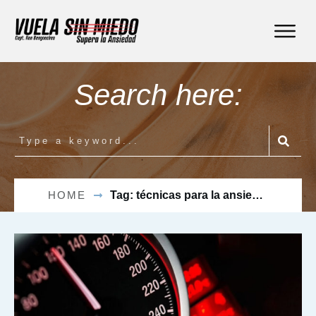
Search here:
HOME
Tag: técnicas para la ansiedad en vuelos.