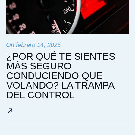
On
febrero 14, 2025
¿POR QUÉ TE SIENTES
MÁS SEGURO
CONDUCIENDO QUE
VOLANDO? LA TRAMPA
DEL CONTROL