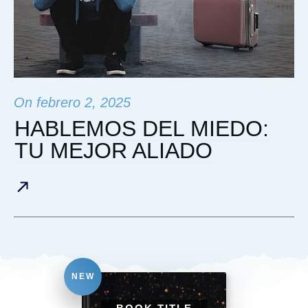
On
febrero 2, 2025
HABLEMOS DEL MIEDO:
TU MEJOR ALIADO
NEW