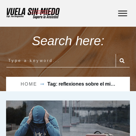
Search here:
HOME
Tag: reflexiones sobre el miedo