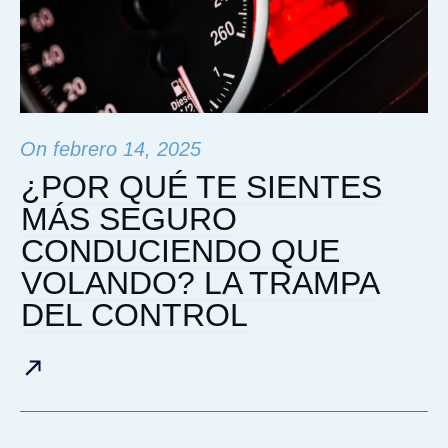
On
febrero 14, 2025
¿POR QUÉ TE SIENTES
MÁS SEGURO
CONDUCIENDO QUE
VOLANDO? LA TRAMPA
DEL CONTROL