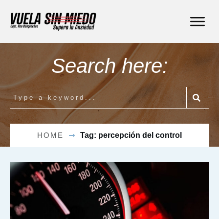
Search here:
HOME
Tag: percepción del control