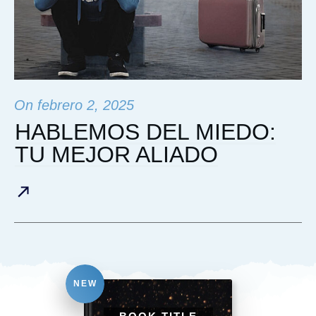
On
febrero 2, 2025
HABLEMOS DEL MIEDO:
TU MEJOR ALIADO
NEW