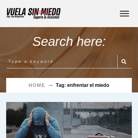
Search here:
HOME
Tag: enfrentar el miedo