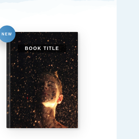
NEW
BOOK TITLE