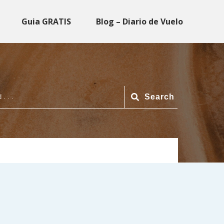
Guia GRATIS
Blog – Diario de Vuelo
Search