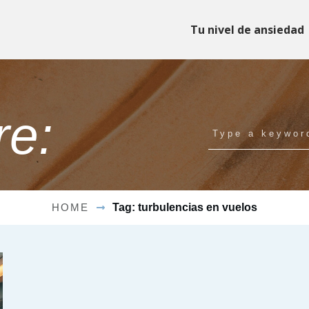
Tu nivel de ansiedad
re:
HOME
Tag: turbulencias en vuelos