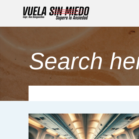
Search he