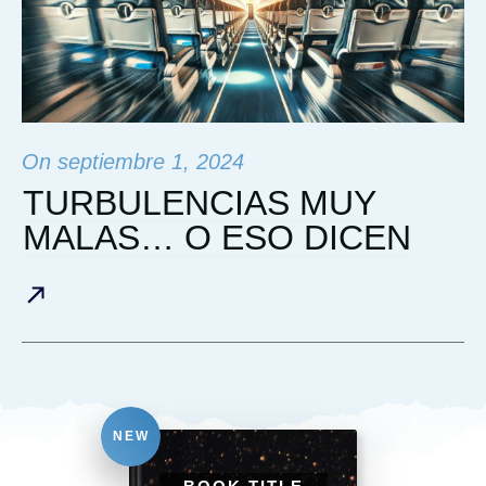
On
septiembre 1, 2024
TURBULENCIAS MUY
MALAS… O ESO DICEN
NEW