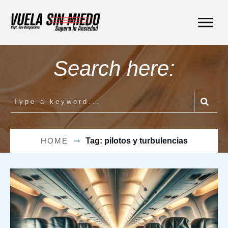
Search here:
HOME
Tag: pilotos y turbulencias