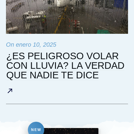
On
enero 10, 2025
¿ES PELIGROSO VOLAR
CON LLUVIA? LA VERDAD
QUE NADIE TE DICE
NEW