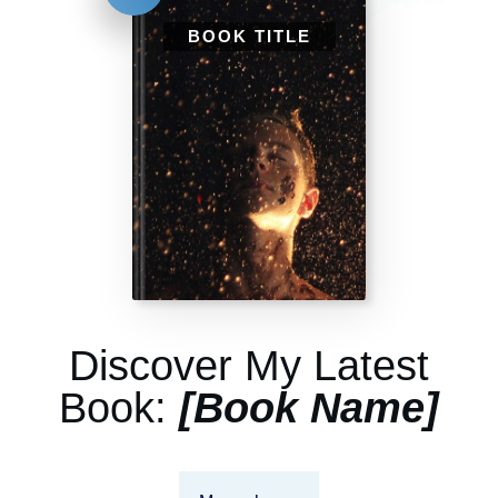
BOOK TITLE
Discover My Latest
Book:
[Book Name]