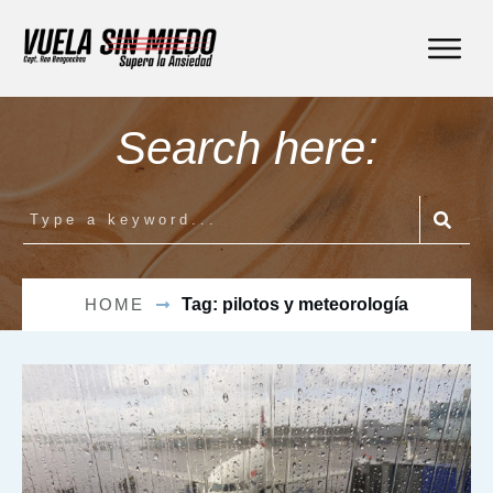
Search here:
HOME
Tag: pilotos y meteorología