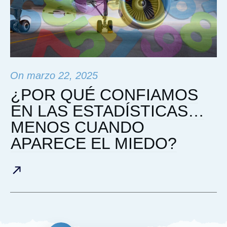
On
marzo 22, 2025
¿POR QUÉ CONFIAMOS
EN LAS ESTADÍSTICAS…
MENOS CUANDO
APARECE EL MIEDO?