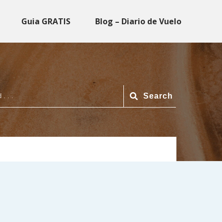
Guia GRATIS
Blog – Diario de Vuelo
Search