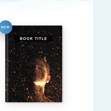
NEW
BOOK TITLE