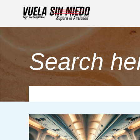
Search he