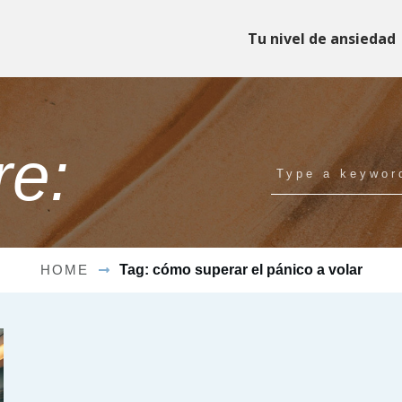
Tu nivel de ansiedad
re:
HOME
Tag: cómo superar el pánico a volar